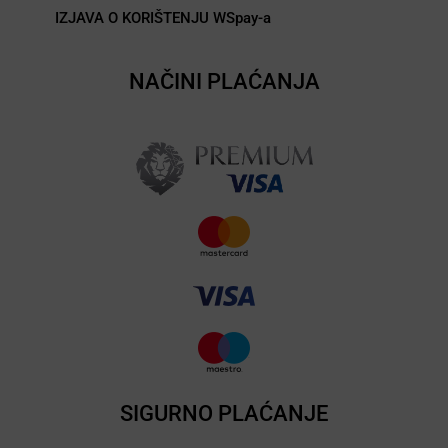
IZJAVA O KORIŠTENJU WSpay-a
NAČINI PLAĆANJA
SIGURNO PLAĆANJE