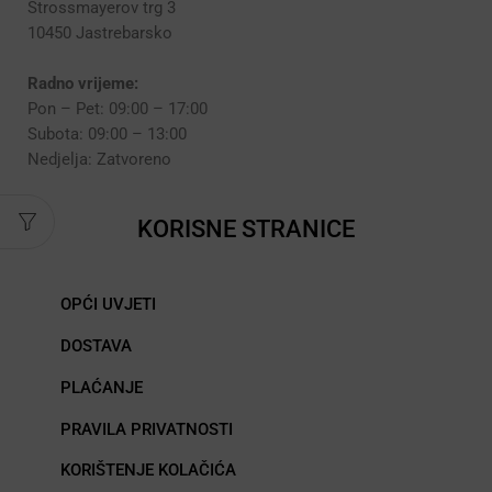
Strossmayerov trg 3
10450 Jastrebarsko
Radno vrijeme:
Pon – Pet: 09:00 – 17:00
Subota: 09:00 – 13:00
Nedjelja: Zatvoreno
KORISNE STRANICE
OPĆI UVJETI
DOSTAVA
PLAĆANJE
PRAVILA PRIVATNOSTI
KORIŠTENJE KOLAČIĆA