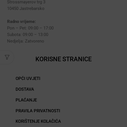
Strossmayerov trg 3
10450 Jastrebarsko
Radno vrijeme:
Pon – Pet: 09:00 – 17:00
Subota: 09:00 – 13:00
Nedjelja: Zatvoreno
KORISNE STRANICE
OPĆI UVJETI
DOSTAVA
PLAĆANJE
PRAVILA PRIVATNOSTI
KORIŠTENJE KOLAČIĆA