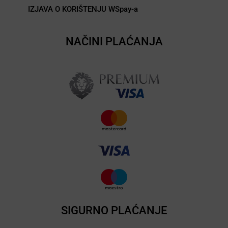
IZJAVA O KORIŠTENJU WSpay-a
NAČINI PLAĆANJA
SIGURNO PLAĆANJE