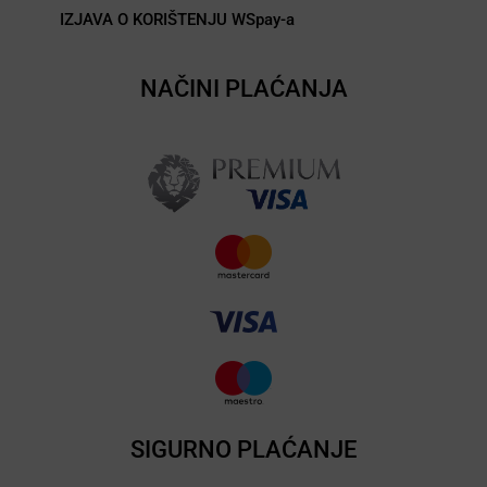
IZJAVA O KORIŠTENJU WSpay-a
NAČINI PLAĆANJA
SIGURNO PLAĆANJE