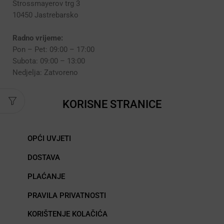
Strossmayerov trg 3
10450 Jastrebarsko
Radno vrijeme:
Pon – Pet: 09:00 – 17:00
Subota: 09:00 – 13:00
Nedjelja: Zatvoreno
KORISNE STRANICE
OPĆI UVJETI
DOSTAVA
PLAĆANJE
PRAVILA PRIVATNOSTI
KORIŠTENJE KOLAČIĆA