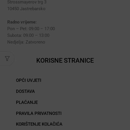
Strossmayerov trg 3
10450 Jastrebarsko
Radno vrijeme:
Pon – Pet: 09:00 – 17:00
Subota: 09:00 – 13:00
Nedjelja: Zatvoreno
KORISNE STRANICE
OPĆI UVJETI
DOSTAVA
PLAĆANJE
PRAVILA PRIVATNOSTI
KORIŠTENJE KOLAČIĆA