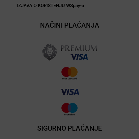
IZJAVA O KORIŠTENJU WSpay-a
NAČINI PLAĆANJA
SIGURNO PLAĆANJE