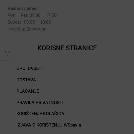
Radno vrijeme:
Pon – Pet: 09:00 – 17:00
Subota: 09:00 – 13:00
Nedjelja: Zatvoreno
KORISNE STRANICE
OPĆI UVJETI
DOSTAVA
PLAĆANJE
PRAVILA PRIVATNOSTI
KORIŠTENJE KOLAČIĆA
IZJAVA O KORIŠTENJU WSpay-a