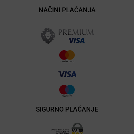
NAČINI PLAĆANJA
SIGURNO PLAĆANJE