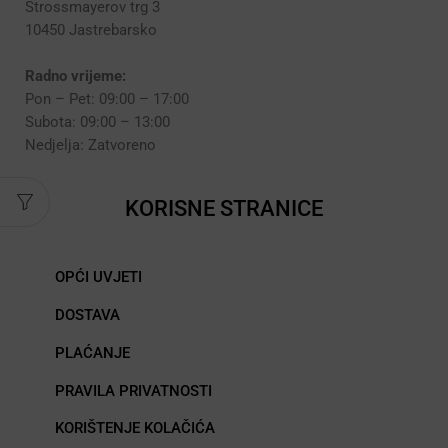
Strossmayerov trg 3
10450 Jastrebarsko
Radno vrijeme:
Pon – Pet: 09:00 – 17:00
Subota: 09:00 – 13:00
Nedjelja: Zatvoreno
KORISNE STRANICE
OPĆI UVJETI
DOSTAVA
PLAĆANJE
PRAVILA PRIVATNOSTI
KORIŠTENJE KOLAČIĆA