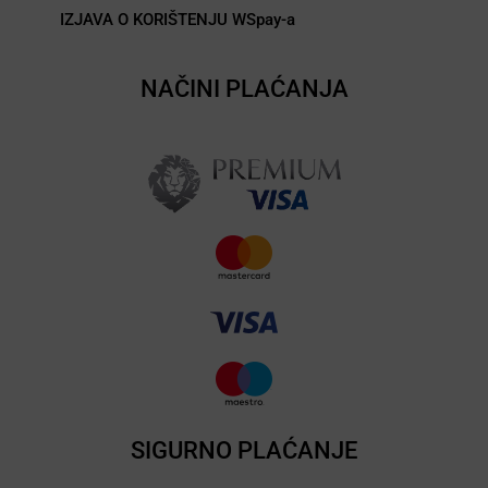
IZJAVA O KORIŠTENJU WSpay-a
NAČINI PLAĆANJA
SIGURNO PLAĆANJE