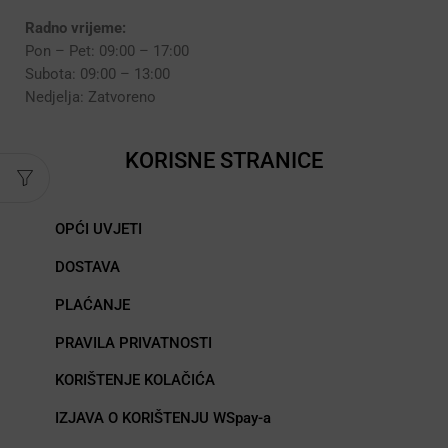
Radno vrijeme:
Pon – Pet: 09:00 – 17:00
Subota: 09:00 – 13:00
Nedjelja: Zatvoreno
KORISNE STRANICE
OPĆI UVJETI
DOSTAVA
PLAĆANJE
PRAVILA PRIVATNOSTI
KORIŠTENJE KOLAČIĆA
IZJAVA O KORIŠTENJU WSpay-a