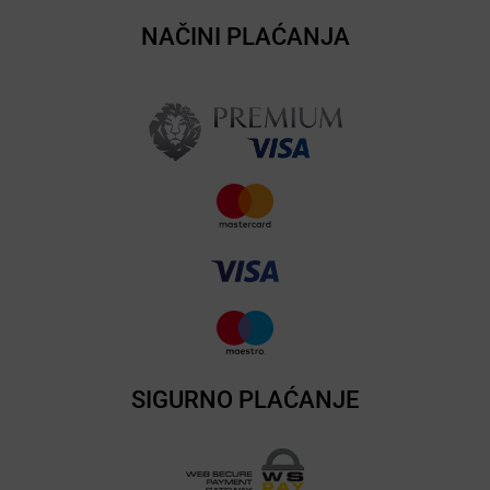
NAČINI PLAĆANJA
SIGURNO PLAĆANJE