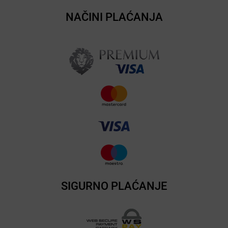
NAČINI PLAĆANJA
SIGURNO PLAĆANJE