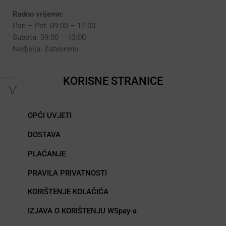
Radno vrijeme:
Pon – Pet: 09:00 – 17:00
Subota: 09:00 – 13:00
Nedjelja: Zatvoreno
KORISNE STRANICE
OPĆI UVJETI
DOSTAVA
PLAĆANJE
PRAVILA PRIVATNOSTI
KORIŠTENJE KOLAČIĆA
IZJAVA O KORIŠTENJU WSpay-a