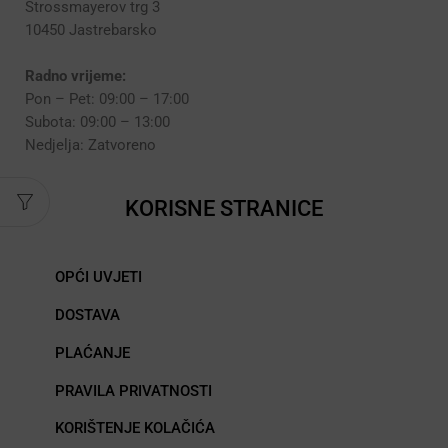
Strossmayerov trg 3
10450 Jastrebarsko
Radno vrijeme:
Pon – Pet: 09:00 – 17:00
Subota: 09:00 – 13:00
Nedjelja: Zatvoreno
KORISNE STRANICE
OPĆI UVJETI
DOSTAVA
PLAĆANJE
PRAVILA PRIVATNOSTI
KORIŠTENJE KOLAČIĆA