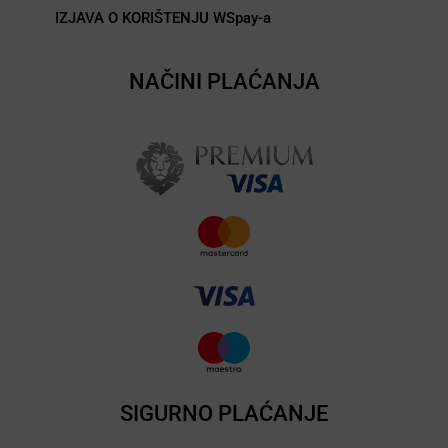
IZJAVA O KORIŠTENJU WSpay-a
NAČINI PLAĆANJA
SIGURNO PLAĆANJE