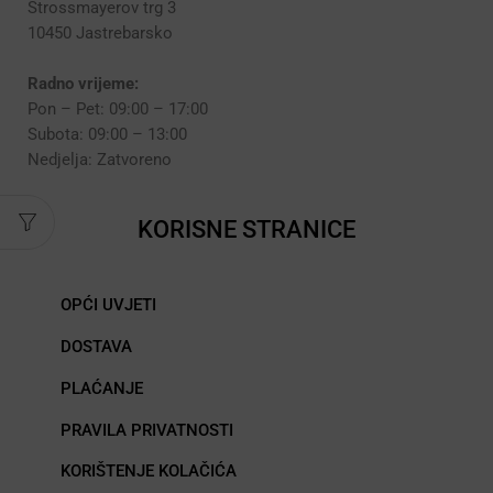
Strossmayerov trg 3
10450 Jastrebarsko
Radno vrijeme:
Pon – Pet: 09:00 – 17:00
Subota: 09:00 – 13:00
Nedjelja: Zatvoreno
KORISNE STRANICE
OPĆI UVJETI
DOSTAVA
PLAĆANJE
PRAVILA PRIVATNOSTI
KORIŠTENJE KOLAČIĆA