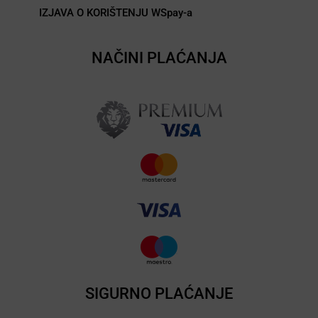
IZJAVA O KORIŠTENJU WSpay-a
NAČINI PLAĆANJA
SIGURNO PLAĆANJE