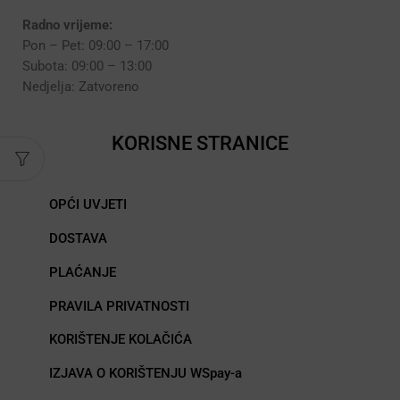
Radno vrijeme:
Pon – Pet: 09:00 – 17:00
Subota: 09:00 – 13:00
Nedjelja: Zatvoreno
KORISNE STRANICE
OPĆI UVJETI
DOSTAVA
PLAĆANJE
PRAVILA PRIVATNOSTI
KORIŠTENJE KOLAČIĆA
IZJAVA O KORIŠTENJU WSpay-a