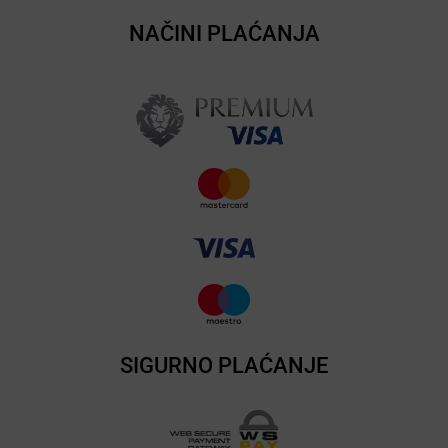
NAČINI PLAĆANJA
SIGURNO PLAĆANJE