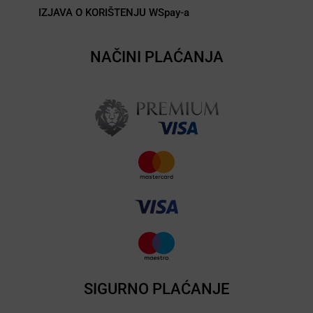
IZJAVA O KORIŠTENJU WSpay-a
NAČINI PLAĆANJA
SIGURNO PLAĆANJE