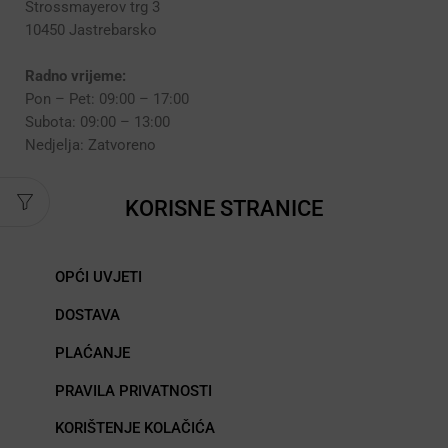
Strossmayerov trg 3
10450 Jastrebarsko
Radno vrijeme:
Pon – Pet: 09:00 – 17:00
Subota: 09:00 – 13:00
Nedjelja: Zatvoreno
KORISNE STRANICE
OPĆI UVJETI
DOSTAVA
PLAĆANJE
PRAVILA PRIVATNOSTI
KORIŠTENJE KOLAČIĆA