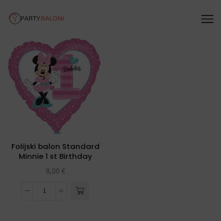
Folijski balon Standard
Minnie 1 st Birthday
8,00
€