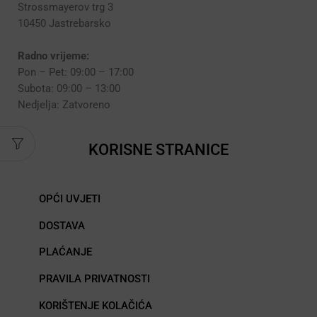
Strossmayerov trg 3
10450 Jastrebarsko
Radno vrijeme:
Pon – Pet: 09:00 – 17:00
Subota: 09:00 – 13:00
Nedjelja: Zatvoreno
KORISNE STRANICE
OPĆI UVJETI
DOSTAVA
PLAĆANJE
PRAVILA PRIVATNOSTI
KORIŠTENJE KOLAČIĆA