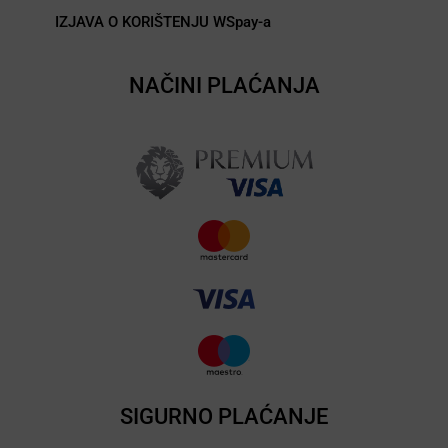
IZJAVA O KORIŠTENJU WSpay-a
NAČINI PLAĆANJA
SIGURNO PLAĆANJE