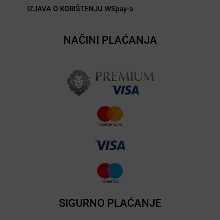
IZJAVA O KORIŠTENJU WSpay-a
NAČINI PLAĆANJA
SIGURNO PLAĆANJE