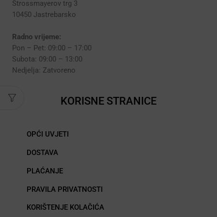
Strossmayerov trg 3
10450 Jastrebarsko
Radno vrijeme:
Pon – Pet: 09:00 – 17:00
Subota: 09:00 – 13:00
Nedjelja: Zatvoreno
KORISNE STRANICE
OPĆI UVJETI
DOSTAVA
PLAĆANJE
PRAVILA PRIVATNOSTI
KORIŠTENJE KOLAČIĆA