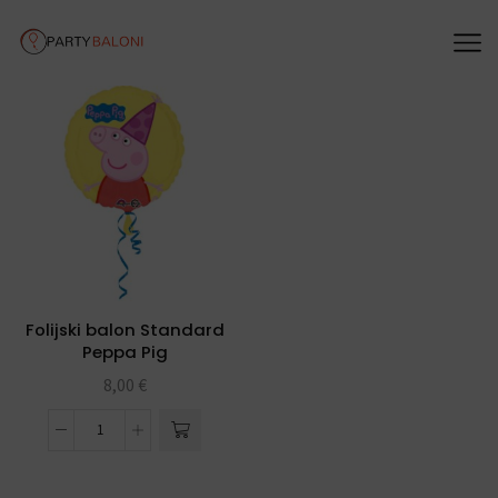
Folijski balon Standard
Peppa Pig
8,00
€