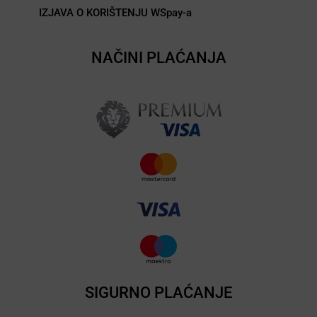
IZJAVA O KORIŠTENJU WSpay-a
NAČINI PLAĆANJA
SIGURNO PLAĆANJE