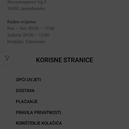
Strossmayerov trg 3
10450 Jastrebarsko
Radno vrijeme:
Pon – Pet: 09:00 – 17:00
Subota: 09:00 – 13:00
Nedjelja: Zatvoreno
KORISNE STRANICE
OPĆI UVJETI
DOSTAVA
PLAĆANJE
PRAVILA PRIVATNOSTI
KORIŠTENJE KOLAČIĆA