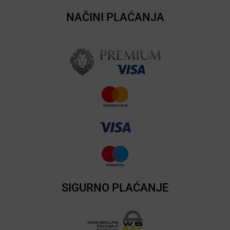
NAČINI PLAĆANJA
SIGURNO PLAĆANJE