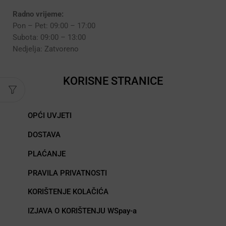
Radno vrijeme:
Pon – Pet: 09:00 – 17:00
Subota: 09:00 – 13:00
Nedjelja: Zatvoreno
KORISNE STRANICE
OPĆI UVJETI
DOSTAVA
PLAĆANJE
PRAVILA PRIVATNOSTI
KORIŠTENJE KOLAČIĆA
IZJAVA O KORIŠTENJU WSpay-a