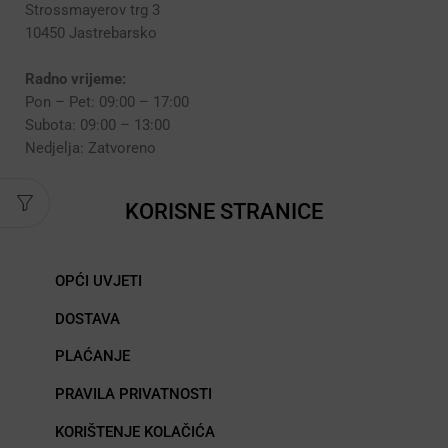
Strossmayerov trg 3
10450 Jastrebarsko
Radno vrijeme:
Pon – Pet: 09:00 – 17:00
Subota: 09:00 – 13:00
Nedjelja: Zatvoreno
KORISNE STRANICE
OPĆI UVJETI
DOSTAVA
PLAĆANJE
PRAVILA PRIVATNOSTI
KORIŠTENJE KOLAČIĆA