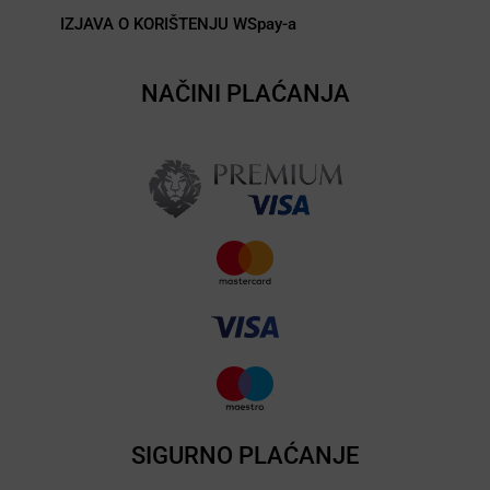
IZJAVA O KORIŠTENJU WSpay-a
NAČINI PLAĆANJA
SIGURNO PLAĆANJE