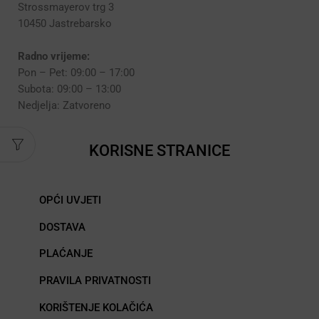
Strossmayerov trg 3
10450 Jastrebarsko
Radno vrijeme:
Pon – Pet: 09:00 – 17:00
Subota: 09:00 – 13:00
Nedjelja: Zatvoreno
KORISNE STRANICE
OPĆI UVJETI
DOSTAVA
PLAĆANJE
PRAVILA PRIVATNOSTI
KORIŠTENJE KOLAČIĆA