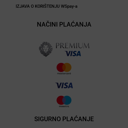
IZJAVA O KORIŠTENJU WSpay-a
NAČINI PLAĆANJA
SIGURNO PLAĆANJE