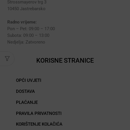
Strossmayerov trg 3
10450 Jastrebarsko
Radno vrijeme:
Pon – Pet: 09:00 – 17:00
Subota: 09:00 – 13:00
Nedjelja: Zatvoreno
KORISNE STRANICE
OPĆI UVJETI
DOSTAVA
PLAĆANJE
PRAVILA PRIVATNOSTI
KORIŠTENJE KOLAČIĆA