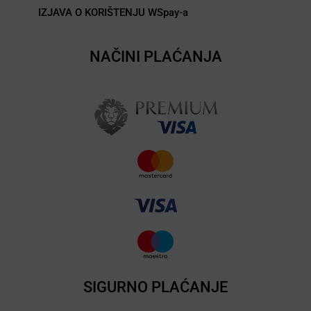
IZJAVA O KORIŠTENJU WSpay-a
NAČINI PLAĆANJA
SIGURNO PLAĆANJE