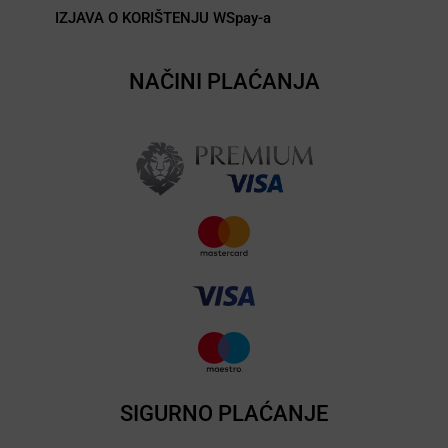
IZJAVA O KORIŠTENJU WSpay-a
NAČINI PLAĆANJA
SIGURNO PLAĆANJE