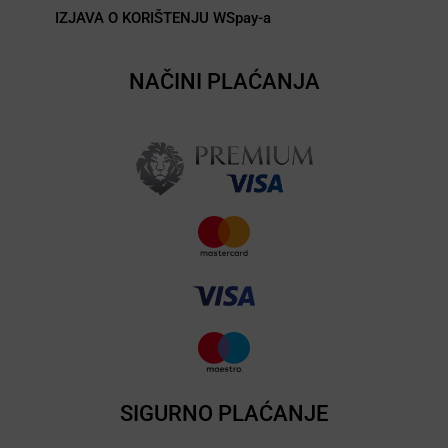
IZJAVA O KORIŠTENJU WSpay-a
NAČINI PLAĆANJA
SIGURNO PLAĆANJE