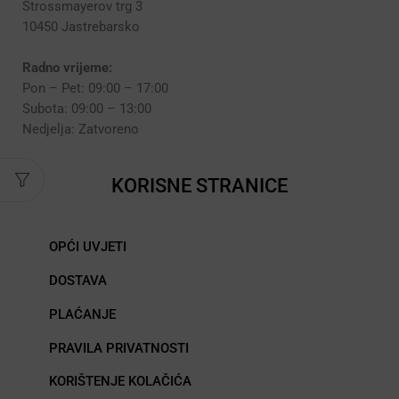
Strossmayerov trg 3
10450 Jastrebarsko
Radno vrijeme:
Pon – Pet: 09:00 – 17:00
Subota: 09:00 – 13:00
Nedjelja: Zatvoreno
KORISNE STRANICE
OPĆI UVJETI
DOSTAVA
PLAĆANJE
PRAVILA PRIVATNOSTI
KORIŠTENJE KOLAČIĆA