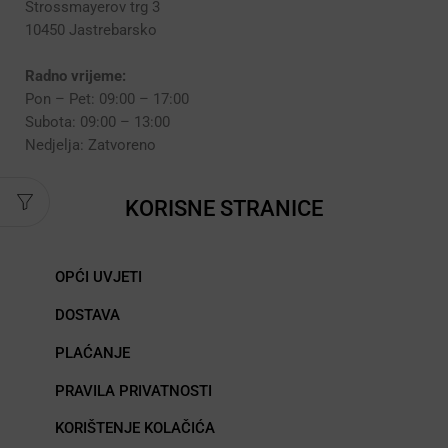
Strossmayerov trg 3
10450 Jastrebarsko
Radno vrijeme:
Pon – Pet: 09:00 – 17:00
Subota: 09:00 – 13:00
Nedjelja: Zatvoreno
KORISNE STRANICE
OPĆI UVJETI
DOSTAVA
PLAĆANJE
PRAVILA PRIVATNOSTI
KORIŠTENJE KOLAČIĆA