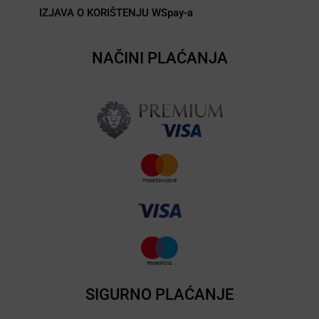
IZJAVA O KORIŠTENJU WSpay-a
NAČINI PLAĆANJA
SIGURNO PLAĆANJE