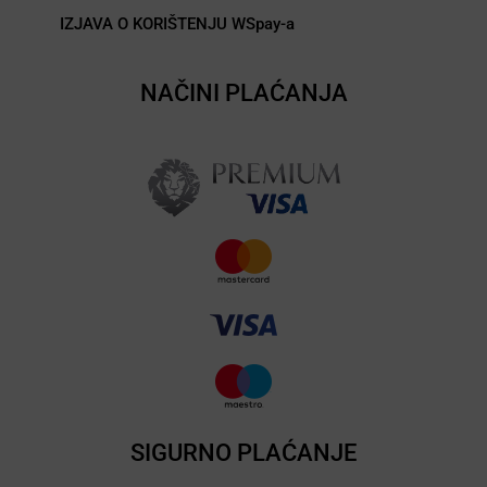
IZJAVA O KORIŠTENJU WSpay-a
NAČINI PLAĆANJA
SIGURNO PLAĆANJE