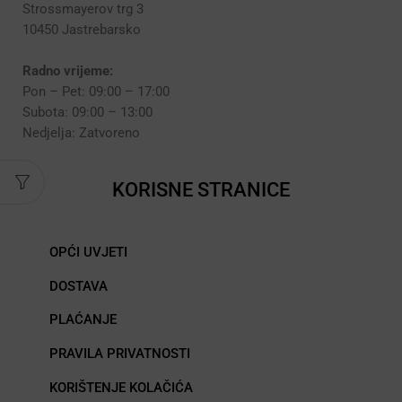
Strossmayerov trg 3
10450 Jastrebarsko
Radno vrijeme:
Pon – Pet: 09:00 – 17:00
Subota: 09:00 – 13:00
Nedjelja: Zatvoreno
KORISNE STRANICE
OPĆI UVJETI
DOSTAVA
PLAĆANJE
PRAVILA PRIVATNOSTI
KORIŠTENJE KOLAČIĆA