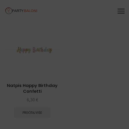
Natpis Happy Birthday
Confetti
6,30
€
PROČITAJ VIŠE