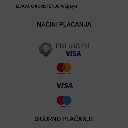
IZJAVA O KORIŠTENJU WSpay-a
NAČINI PLAĆANJA
SIGURNO PLAĆANJE