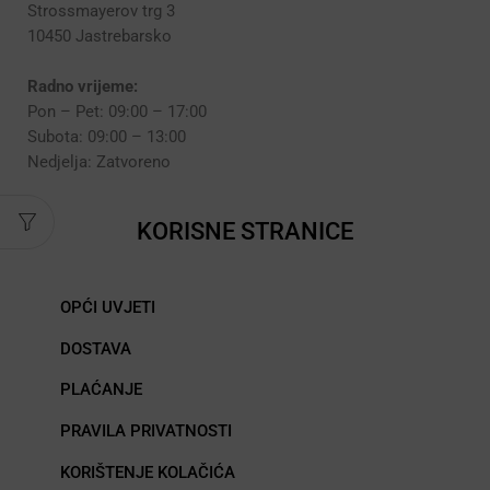
Strossmayerov trg 3
10450 Jastrebarsko
Radno vrijeme:
Pon – Pet: 09:00 – 17:00
Subota: 09:00 – 13:00
Nedjelja: Zatvoreno
KORISNE STRANICE
OPĆI UVJETI
DOSTAVA
PLAĆANJE
PRAVILA PRIVATNOSTI
KORIŠTENJE KOLAČIĆA