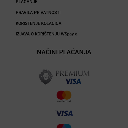
PLAĆANJE
PRAVILA PRIVATNOSTI
KORIŠTENJE KOLAČIĆA
IZJAVA O KORIŠTENJU WSpay-a
NAČINI PLAĆANJA