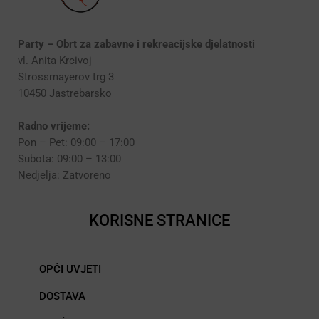
Party – Obrt za zabavne i rekreacijske djelatnosti
vl. Anita Krcivoj
Strossmayerov trg 3
10450 Jastrebarsko
Radno vrijeme:
Pon – Pet: 09:00 – 17:00
Subota: 09:00 – 13:00
Nedjelja: Zatvoreno
KORISNE STRANICE
OPĆI UVJETI
DOSTAVA