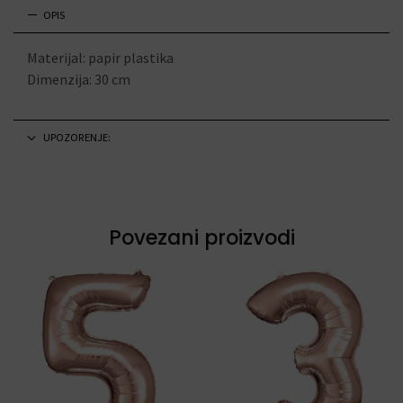
OPIS
Materijal: papir plastika
Dimenzija: 30 cm
UPOZORENJE:
Povezani proizvodi