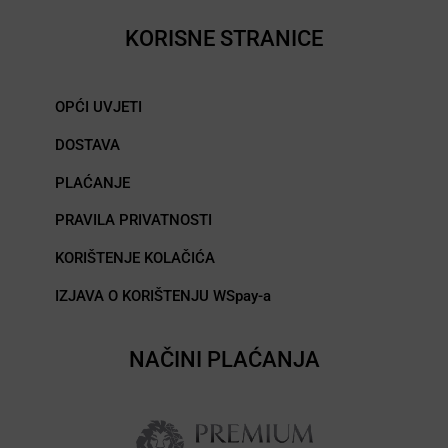
KORISNE STRANICE
OPĆI UVJETI
DOSTAVA
PLAĆANJE
PRAVILA PRIVATNOSTI
KORIŠTENJE KOLAČIĆA
IZJAVA O KORIŠTENJU WSpay-a
NAČINI PLAĆANJA