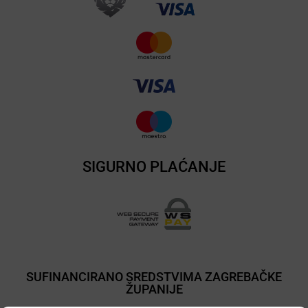
SIGURNO PLAĆANJE
SUFINANCIRANO SREDSTVIMA ZAGREBAČKE
ŽUPANIJE