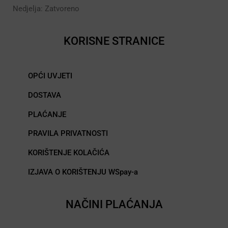
Nedjelja: Zatvoreno
KORISNE STRANICE
OPĆI UVJETI
DOSTAVA
PLAĆANJE
PRAVILA PRIVATNOSTI
KORIŠTENJE KOLAČIĆA
IZJAVA O KORIŠTENJU WSpay-a
NAČINI PLAĆANJA