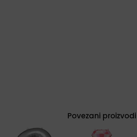
Povezani proizvodi