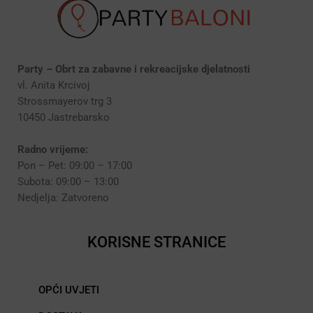
Party – Obrt za zabavne i rekreacijske djelatnosti
vl. Anita Krcivoj
Strossmayerov trg 3
10450 Jastrebarsko
Radno vrijeme:
Pon – Pet: 09:00 – 17:00
Subota: 09:00 – 13:00
Nedjelja: Zatvoreno
KORISNE STRANICE
OPĆI UVJETI