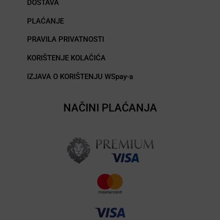
DOSTAVA
PLAĆANJE
PRAVILA PRIVATNOSTI
KORIŠTENJE KOLAČIĆA
IZJAVA O KORIŠTENJU WSpay-a
NAČINI PLAĆANJA