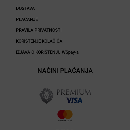
DOSTAVA
PLAĆANJE
PRAVILA PRIVATNOSTI
KORIŠTENJE KOLAČIĆA
IZJAVA O KORIŠTENJU WSpay-a
NAČINI PLAĆANJA