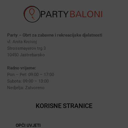
Party – Obrt za zabavne i rekreacijske djelatnosti
vl. Anita Krcivoj
Strossmayerov trg 3
10450 Jastrebarsko
Radno vrijeme:
Pon – Pet: 09:00 – 17:00
Subota: 09:00 – 13:00
Nedjelja: Zatvoreno
KORISNE STRANICE
OPĆI UVJETI