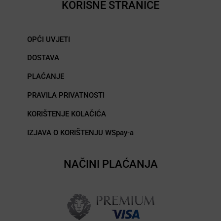
KORISNE STRANICE
OPĆI UVJETI
DOSTAVA
PLAĆANJE
PRAVILA PRIVATNOSTI
KORIŠTENJE KOLAČIĆA
IZJAVA O KORIŠTENJU WSpay-a
NAČINI PLAĆANJA