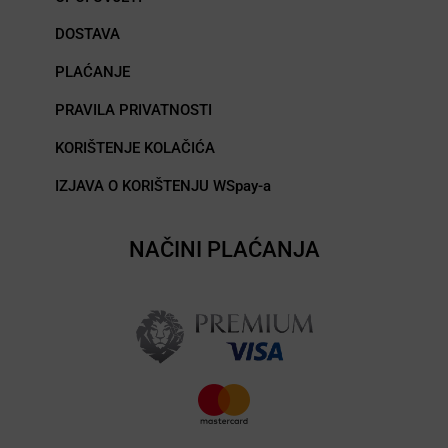
DOSTAVA
PLAĆANJE
PRAVILA PRIVATNOSTI
KORIŠTENJE KOLAČIĆA
IZJAVA O KORIŠTENJU WSpay-a
NAČINI PLAĆANJA