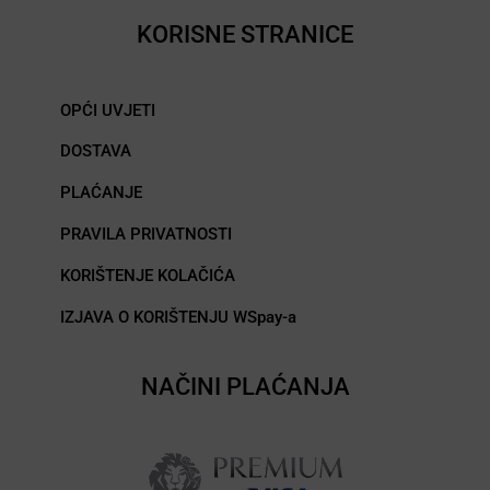
KORISNE STRANICE
OPĆI UVJETI
DOSTAVA
PLAĆANJE
PRAVILA PRIVATNOSTI
KORIŠTENJE KOLAČIĆA
IZJAVA O KORIŠTENJU WSpay-a
NAČINI PLAĆANJA