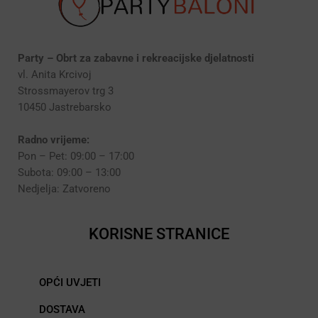
Party – Obrt za zabavne i rekreacijske djelatnosti
vl. Anita Krcivoj
Strossmayerov trg 3
10450 Jastrebarsko
Radno vrijeme:
Pon – Pet: 09:00 – 17:00
Subota: 09:00 – 13:00
Nedjelja: Zatvoreno
KORISNE STRANICE
OPĆI UVJETI
DOSTAVA