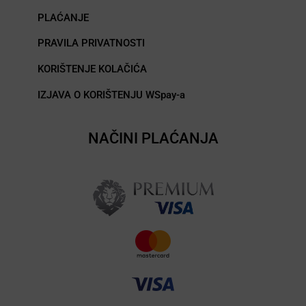
PLAĆANJE
PRAVILA PRIVATNOSTI
KORIŠTENJE KOLAČIĆA
IZJAVA O KORIŠTENJU WSpay-a
NAČINI PLAĆANJA