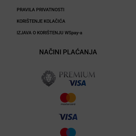
PRAVILA PRIVATNOSTI
KORIŠTENJE KOLAČIĆA
IZJAVA O KORIŠTENJU WSpay-a
NAČINI PLAĆANJA