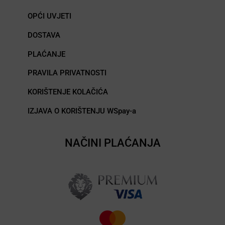
OPĆI UVJETI
DOSTAVA
PLAĆANJE
PRAVILA PRIVATNOSTI
KORIŠTENJE KOLAČIĆA
IZJAVA O KORIŠTENJU WSpay-a
NAČINI PLAĆANJA