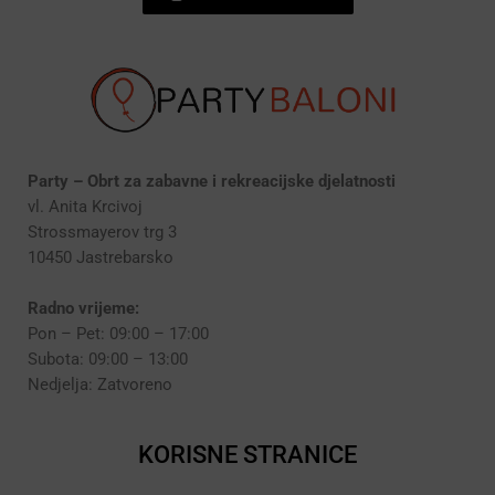
Party – Obrt za zabavne i rekreacijske djelatnosti
vl. Anita Krcivoj
Strossmayerov trg 3
10450 Jastrebarsko
Radno vrijeme:
Pon – Pet: 09:00 – 17:00
Subota: 09:00 – 13:00
Nedjelja: Zatvoreno
KORISNE STRANICE