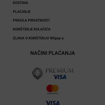
DOSTAVA
PLAĆANJE
PRAVILA PRIVATNOSTI
KORIŠTENJE KOLAČIĆA
IZJAVA O KORIŠTENJU WSpay-a
NAČINI PLAĆANJA