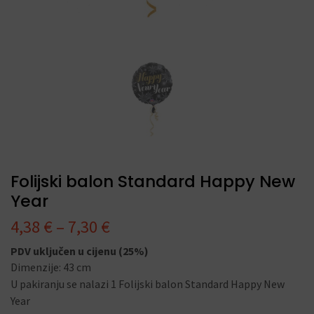
Folijski balon Standard Happy New
Year
4,38
€
–
7,30
€
PDV uključen u cijenu (25%)
Dimenzije: 43 cm
U pakiranju se nalazi 1 Folijski balon Standard Happy New
Year