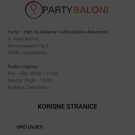
Party – Obrt za zabavne i rekreacijske djelatnosti
vl. Anita Krcivoj
Strossmayerov trg 3
10450 Jastrebarsko
Radno vrijeme:
Pon – Pet: 09:00 – 17:00
Subota: 09:00 – 13:00
Nedjelja: Zatvoreno
KORISNE STRANICE
OPĆI UVJETI