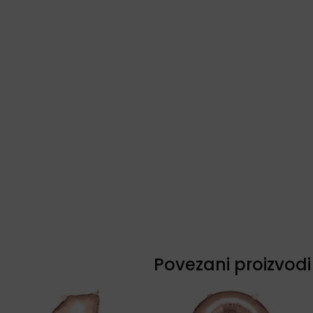
Povezani proizvodi