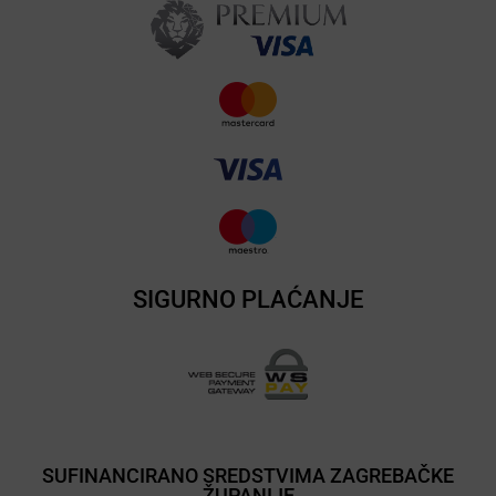
SIGURNO PLAĆANJE
SUFINANCIRANO SREDSTVIMA ZAGREBAČKE
ŽUPANIJE