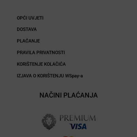
OPĆI UVJETI
DOSTAVA
PLAĆANJE
PRAVILA PRIVATNOSTI
KORIŠTENJE KOLAČIĆA
IZJAVA O KORIŠTENJU WSpay-a
NAČINI PLAĆANJA