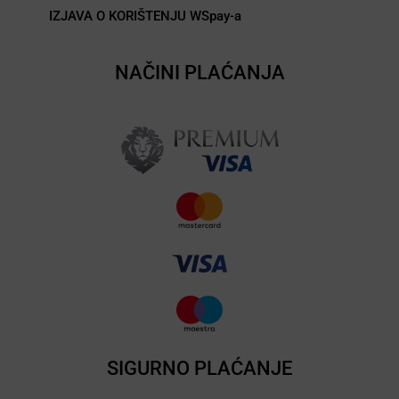
IZJAVA O KORIŠTENJU WSpay-a
NAČINI PLAĆANJA
SIGURNO PLAĆANJE