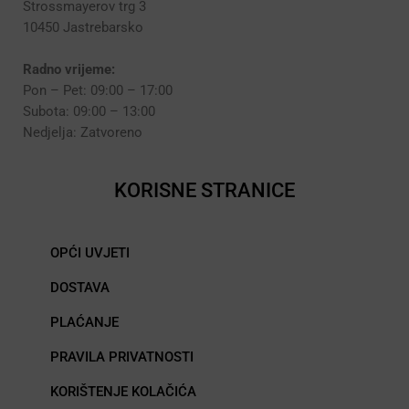
Strossmayerov trg 3
10450 Jastrebarsko
Radno vrijeme:
Pon – Pet: 09:00 – 17:00
Subota: 09:00 – 13:00
Nedjelja: Zatvoreno
KORISNE STRANICE
OPĆI UVJETI
DOSTAVA
PLAĆANJE
PRAVILA PRIVATNOSTI
KORIŠTENJE KOLAČIĆA