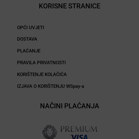
KORISNE STRANICE
OPĆI UVJETI
DOSTAVA
PLAĆANJE
PRAVILA PRIVATNOSTI
KORIŠTENJE KOLAČIĆA
IZJAVA O KORIŠTENJU WSpay-a
NAČINI PLAĆANJA