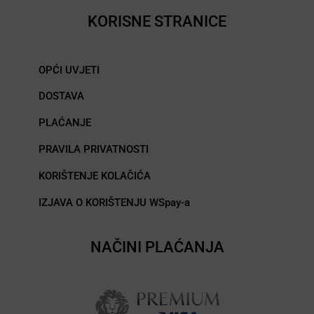
KORISNE STRANICE
OPĆI UVJETI
DOSTAVA
PLAĆANJE
PRAVILA PRIVATNOSTI
KORIŠTENJE KOLAČIĆA
IZJAVA O KORIŠTENJU WSpay-a
NAČINI PLAĆANJA