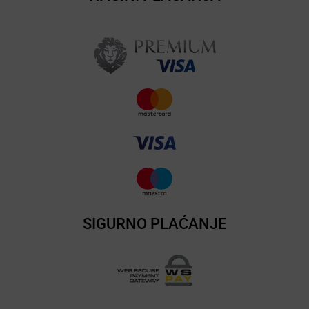
SIGURNO PLAĆANJE