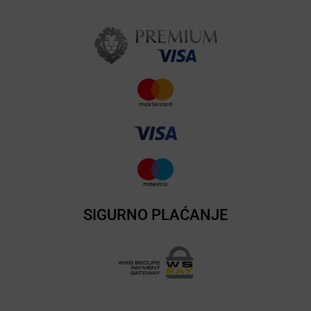
SIGURNO PLAĆANJE