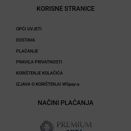
KORISNE STRANICE
OPĆI UVJETI
DOSTAVA
PLAĆANJE
PRAVILA PRIVATNOSTI
KORIŠTENJE KOLAČIĆA
IZJAVA O KORIŠTENJU WSpay-a
NAČINI PLAĆANJA