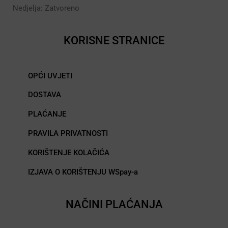
Nedjelja: Zatvoreno
KORISNE STRANICE
OPĆI UVJETI
DOSTAVA
PLAĆANJE
PRAVILA PRIVATNOSTI
KORIŠTENJE KOLAČIĆA
IZJAVA O KORIŠTENJU WSpay-a
NAČINI PLAĆANJA