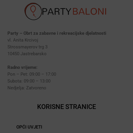
Party – Obrt za zabavne i rekreacijske djelatnosti
vl. Anita Krcivoj
Strossmayerov trg 3
10450 Jastrebarsko
Radno vrijeme:
Pon – Pet: 09:00 – 17:00
Subota: 09:00 – 13:00
Nedjelja: Zatvoreno
KORISNE STRANICE
OPĆI UVJETI