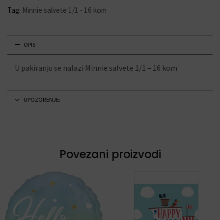
Tag:
Minnie salvete 1/1 - 16 kom
OPIS
U pakiranju se nalazi Minnie salvete 1/1 – 16 kom
UPOZORENJE:
Povezani proizvodi