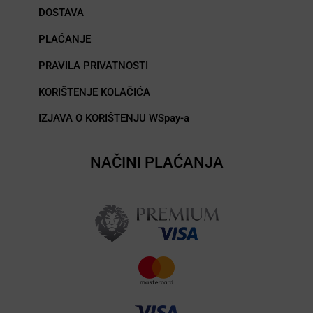
DOSTAVA
PLAĆANJE
PRAVILA PRIVATNOSTI
KORIŠTENJE KOLAČIĆA
IZJAVA O KORIŠTENJU WSpay-a
NAČINI PLAĆANJA