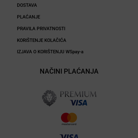
DOSTAVA
PLAĆANJE
PRAVILA PRIVATNOSTI
KORIŠTENJE KOLAČIĆA
IZJAVA O KORIŠTENJU WSpay-a
NAČINI PLAĆANJA