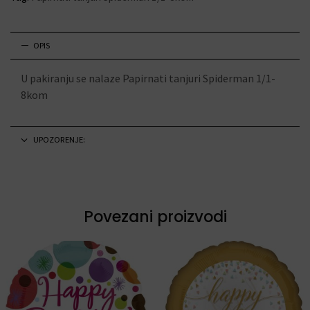
OPIS
U pakiranju se nalaze Papirnati tanjuri Spiderman 1/1-
8kom
UPOZORENJE:
Povezani proizvodi