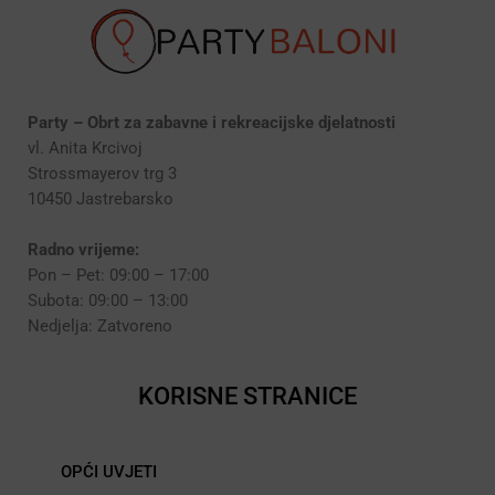
Party – Obrt za zabavne i rekreacijske djelatnosti
vl. Anita Krcivoj
Strossmayerov trg 3
10450 Jastrebarsko
Radno vrijeme:
Pon – Pet: 09:00 – 17:00
Subota: 09:00 – 13:00
Nedjelja: Zatvoreno
KORISNE STRANICE
OPĆI UVJETI