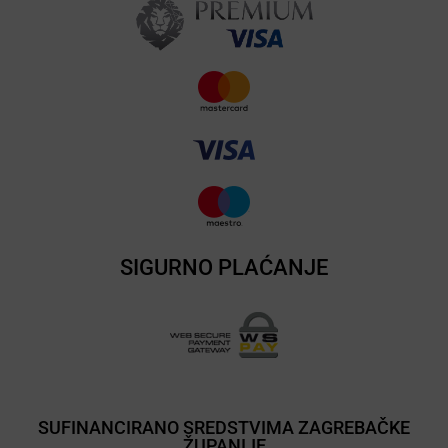
SIGURNO PLAĆANJE
SUFINANCIRANO SREDSTVIMA ZAGREBAČKE
ŽUPANIJE