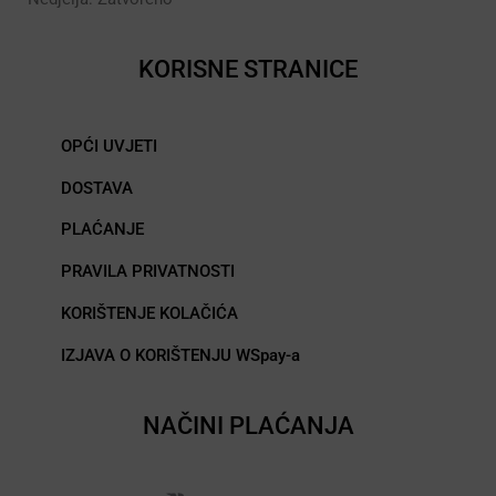
KORISNE STRANICE
OPĆI UVJETI
DOSTAVA
PLAĆANJE
PRAVILA PRIVATNOSTI
KORIŠTENJE KOLAČIĆA
IZJAVA O KORIŠTENJU WSpay-a
NAČINI PLAĆANJA